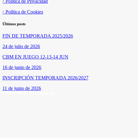
Política de Privacidad
Política de Cookies
Últimos posts
FIN DE TEMPORADA 2025/2026
24 de julio de 2026
CBM EN JUEGO 12-13-14 JUN
16 de junio de 2026
INSCRIPCIÓN TEMPORADA 2026/2027
11 de junio de 2026
SÍGUENOS EN INSTAGRAM