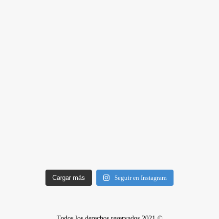
Cargar más
Seguir en Instagram
Todos los derechos reservados 2021 ©