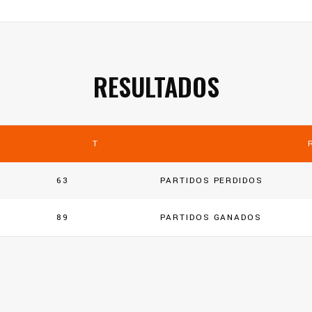
RESULTADOS
T
63
PARTIDOS PERDIDOS
89
PARTIDOS GANADOS