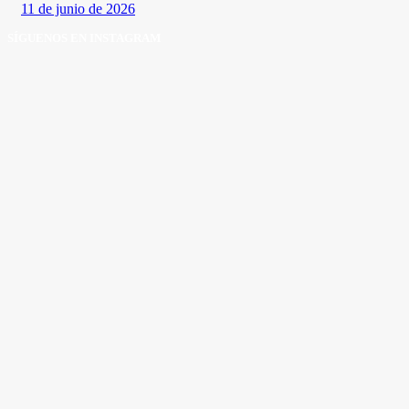
11 de junio de 2026
SÍGUENOS EN INSTAGRAM