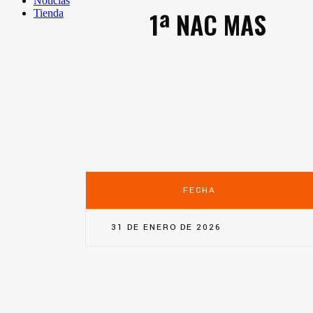
Noticias
1ª NAC MAS
Tienda
FECHA
31 DE ENERO DE 2026