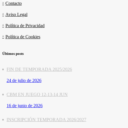
Contacto
Aviso Legal
Política de Privacidad
Política de Cookies
Últimos posts
FIN DE TEMPORADA 2025/2026
24 de julio de 2026
CBM EN JUEGO 12-13-14 JUN
16 de junio de 2026
INSCRIPCIÓN TEMPORADA 2026/2027