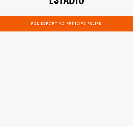
POLIDEPORTIVO PRÍNCIPE FELIPE