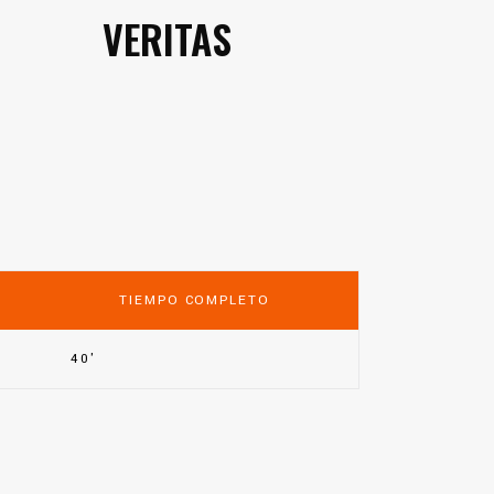
VERITAS
A
TIEMPO COMPLETO
40'