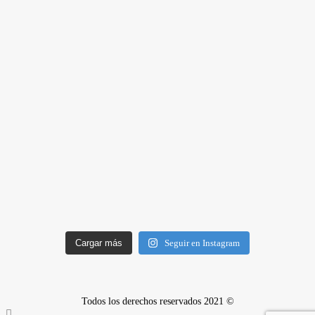
Cargar más
Seguir en Instagram
Todos los derechos reservados 2021 ©