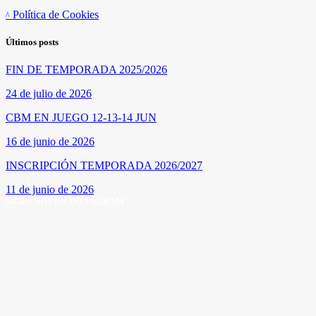
Política de Cookies
Últimos posts
FIN DE TEMPORADA 2025/2026
24 de julio de 2026
CBM EN JUEGO 12-13-14 JUN
16 de junio de 2026
INSCRIPCIÓN TEMPORADA 2026/2027
11 de junio de 2026
SÍGUENOS EN INSTAGRAM