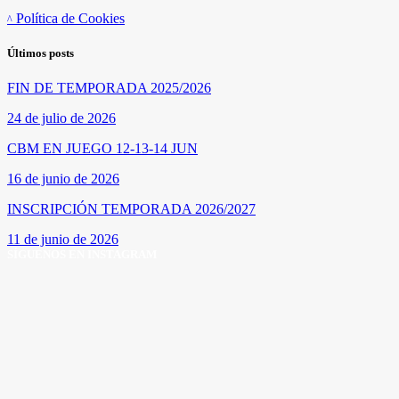
Política de Cookies
Últimos posts
FIN DE TEMPORADA 2025/2026
24 de julio de 2026
CBM EN JUEGO 12-13-14 JUN
16 de junio de 2026
INSCRIPCIÓN TEMPORADA 2026/2027
11 de junio de 2026
SÍGUENOS EN INSTAGRAM