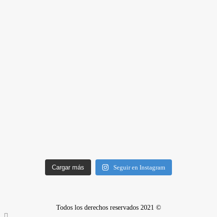
Cargar más
Seguir en Instagram
Todos los derechos reservados 2021 ©