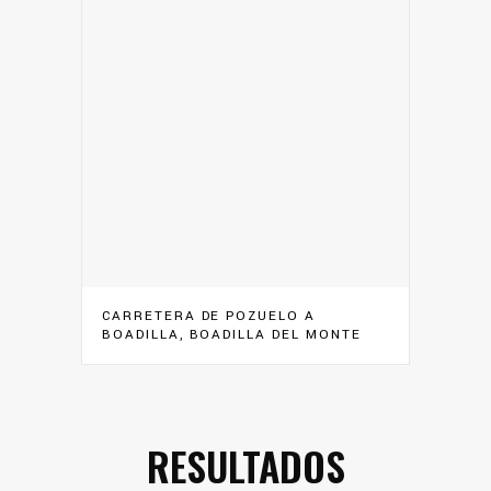
CARRETERA DE POZUELO A
BOADILLA, BOADILLA DEL MONTE
RESULTADOS