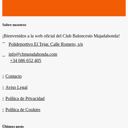
Sobre nosotros
¡Bienvenidos a la web oficial del Club Baloncesto Majadahonda!
Polideportivo El Tejar. Calle Romero, s/n
info@cbmajadahonda.com
+34 686 652 405
Enlaces
Contacto
Aviso Legal
Política de Privacidad
Política de Cookies
Últimos posts