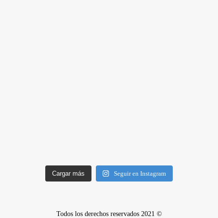
Cargar más
Seguir en Instagram
Todos los derechos reservados 2021 ©