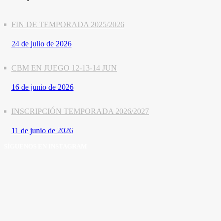
FIN DE TEMPORADA 2025/2026
24 de julio de 2026
CBM EN JUEGO 12-13-14 JUN
16 de junio de 2026
INSCRIPCIÓN TEMPORADA 2026/2027
11 de junio de 2026
SÍGUENOS EN INSTAGRAM