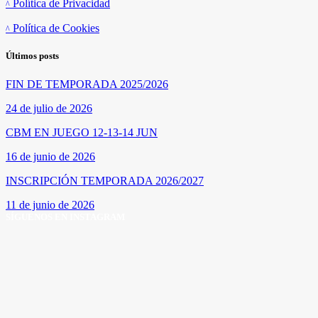
Política de Privacidad
Política de Cookies
Últimos posts
FIN DE TEMPORADA 2025/2026
24 de julio de 2026
CBM EN JUEGO 12-13-14 JUN
16 de junio de 2026
INSCRIPCIÓN TEMPORADA 2026/2027
11 de junio de 2026
SÍGUENOS EN INSTAGRAM