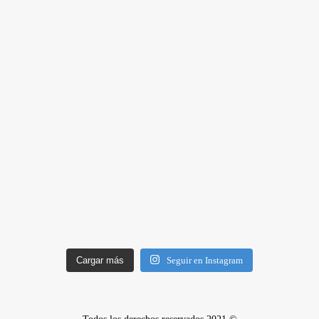
Cargar más
Seguir en Instagram