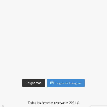
Cargar más
Seguir en Instagram
Todos los derechos reservados 2021 ©