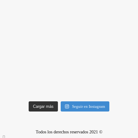
Cargar más
Seguir en Instagram
Todos los derechos reservados 2021 ©