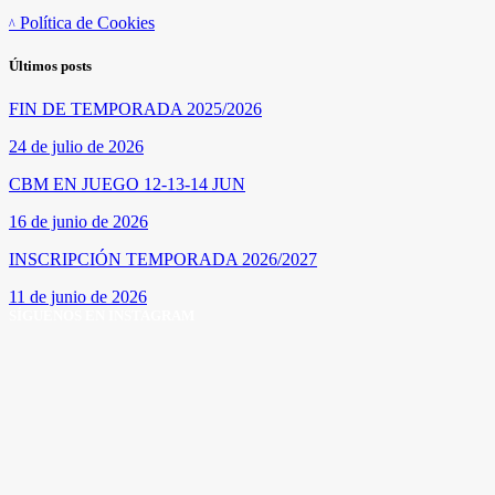
Política de Cookies
Últimos posts
FIN DE TEMPORADA 2025/2026
24 de julio de 2026
CBM EN JUEGO 12-13-14 JUN
16 de junio de 2026
INSCRIPCIÓN TEMPORADA 2026/2027
11 de junio de 2026
SÍGUENOS EN INSTAGRAM