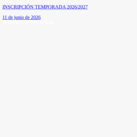
INSCRIPCIÓN TEMPORADA 2026/2027
11 de junio de 2026
SÍGUENOS EN INSTAGRAM