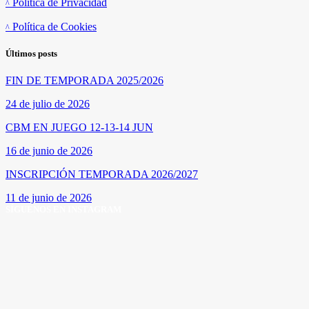
Política de Privacidad
Política de Cookies
Últimos posts
FIN DE TEMPORADA 2025/2026
24 de julio de 2026
CBM EN JUEGO 12-13-14 JUN
16 de junio de 2026
INSCRIPCIÓN TEMPORADA 2026/2027
11 de junio de 2026
SÍGUENOS EN INSTAGRAM