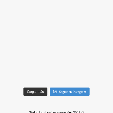
Cargar más
Seguir en Instagram
Todos los derechos reservados 2021 ©