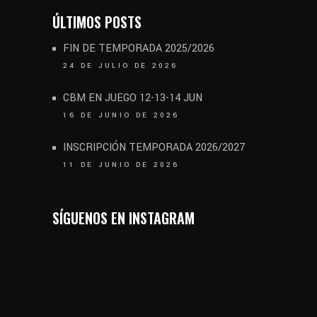
ÚLTIMOS POSTS
FIN DE TEMPORADA 2025/2026
24 DE JULIO DE 2026
CBM EN JUEGO 12-13-14 JUN
16 DE JUNIO DE 2026
INSCRIPCIÓN TEMPORADA 2026/2027
11 DE JUNIO DE 2026
SÍGUENOS EN INSTAGRAM