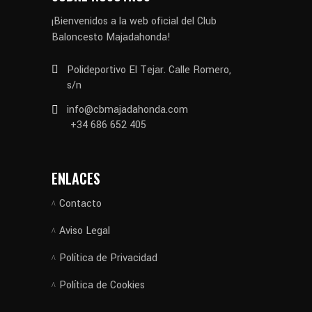
¡Bienvenidos a la web oficial del Club
Baloncesto Majadahonda!
Polideportivo El Tejar. Calle Romero,
s/n
info@cbmajadahonda.com
+34 686 652 405
ENLACES
Contacto
Aviso Legal
Política de Privacidad
Política de Cookies