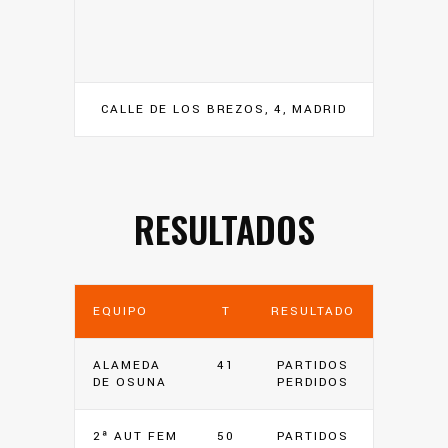
CALLE DE LOS BREZOS, 4, MADRID
RESULTADOS
EQUIPO
T
RESULTADO
ALAMEDA
41
PARTIDOS
DE OSUNA
PERDIDOS
2ª AUT FEM
50
PARTIDOS