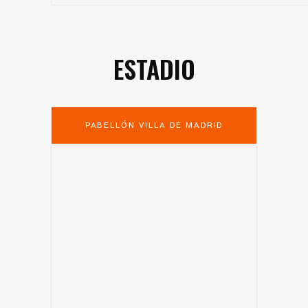
ESTADIO
PABELLÓN VILLA DE MADRID