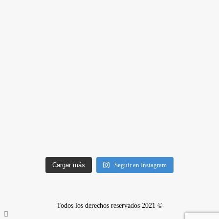
Cargar más
Seguir en Instagram
Todos los derechos reservados 2021 ©