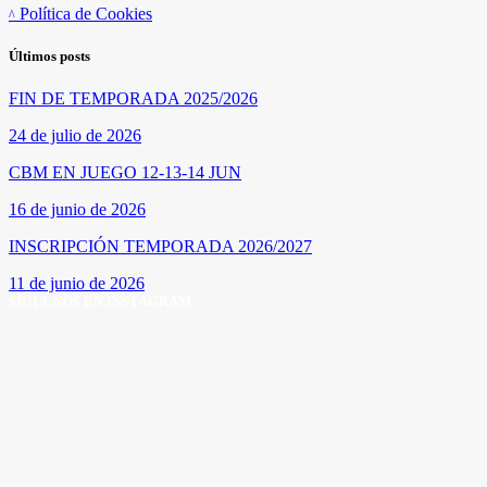
Política de Cookies
Últimos posts
FIN DE TEMPORADA 2025/2026
24 de julio de 2026
CBM EN JUEGO 12-13-14 JUN
16 de junio de 2026
INSCRIPCIÓN TEMPORADA 2026/2027
11 de junio de 2026
SÍGUENOS EN INSTAGRAM