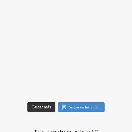
Cargar más
Seguir en Instagram
Todos los derechos reservados 2021 ©