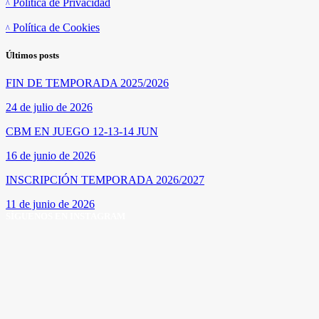
Política de Privacidad
Política de Cookies
Últimos posts
FIN DE TEMPORADA 2025/2026
24 de julio de 2026
CBM EN JUEGO 12-13-14 JUN
16 de junio de 2026
INSCRIPCIÓN TEMPORADA 2026/2027
11 de junio de 2026
SÍGUENOS EN INSTAGRAM