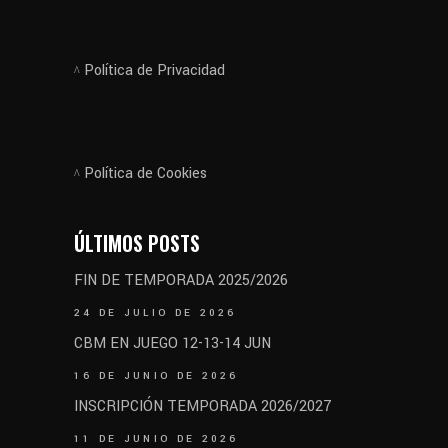
Política de Privacidad
Política de Cookies
ÚLTIMOS POSTS
FIN DE TEMPORADA 2025/2026
24 DE JULIO DE 2026
CBM EN JUEGO 12-13-14 JUN
16 DE JUNIO DE 2026
INSCRIPCIÓN TEMPORADA 2026/2027
11 DE JUNIO DE 2026