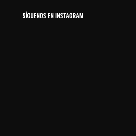
SÍGUENOS EN INSTAGRAM