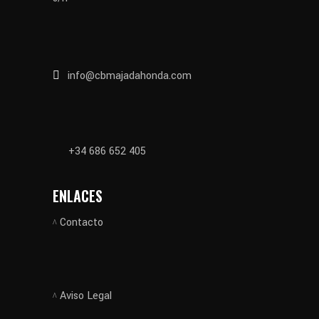
info@cbmajadahonda.com
+34 686 652 405
ENLACES
Contacto
Aviso Legal