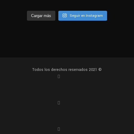
Seguir en Instagram
Cargar más
Todos los derechos reservados 2021 ©