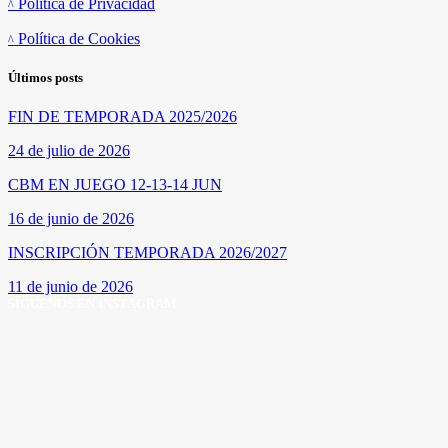
Política de Privacidad
Política de Cookies
Últimos posts
FIN DE TEMPORADA 2025/2026
24 de julio de 2026
CBM EN JUEGO 12-13-14 JUN
16 de junio de 2026
INSCRIPCIÓN TEMPORADA 2026/2027
11 de junio de 2026
SÍGUENOS EN INSTAGRAM