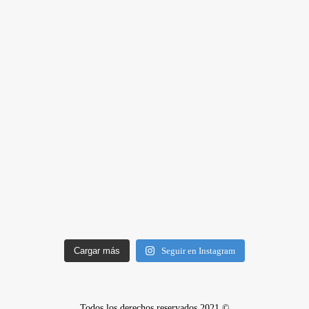
Cargar más
Seguir en Instagram
Todos los derechos reservados 2021 ©