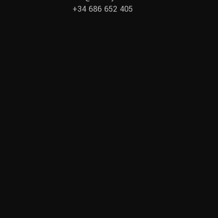
+34 686 652 405