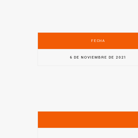
FECHA
6 DE NOVIEMBRE DE 2021