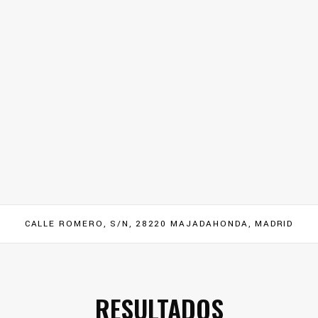
CALLE ROMERO, S/N, 28220 MAJADAHONDA, MADRID
RESULTADOS