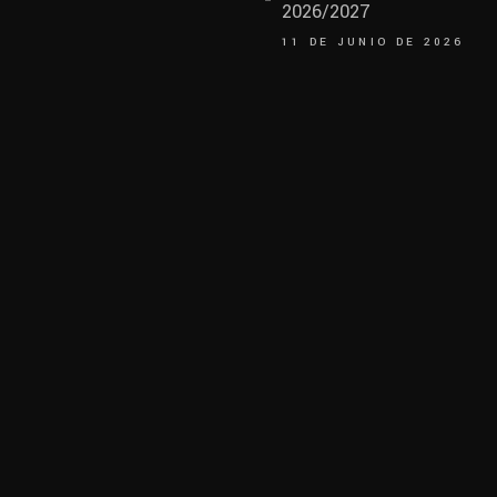
2026/2027
11 DE JUNIO DE 2026