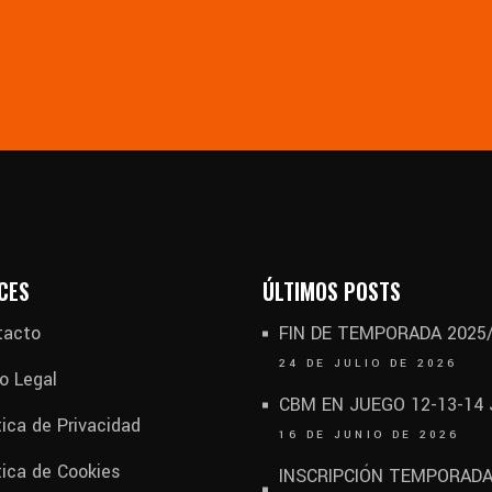
CES
ÚLTIMOS POSTS
tacto
FIN DE TEMPORADA 2025
24 DE JULIO DE 2026
o Legal
CBM EN JUEGO 12-13-14
tica de Privacidad
16 DE JUNIO DE 2026
tica de Cookies
INSCRIPCIÓN TEMPORAD