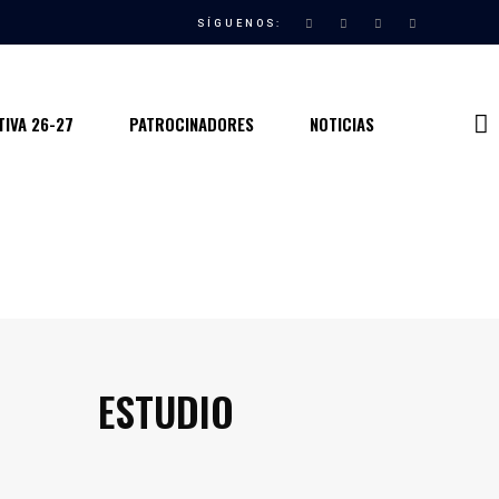
SÍGUENOS:
IVA 26-27
PATROCINADORES
NOTICIAS
ESTUDIO