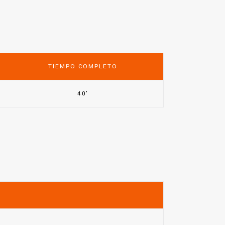
TIEMPO COMPLETO
40'