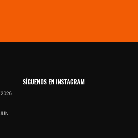
SÍGUENOS EN INSTAGRAM
/2026
 JUN
A