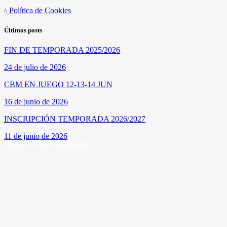
Política de Cookies
Últimos posts
FIN DE TEMPORADA 2025/2026
24 de julio de 2026
CBM EN JUEGO 12-13-14 JUN
16 de junio de 2026
INSCRIPCIÓN TEMPORADA 2026/2027
11 de junio de 2026
SÍGUENOS EN INSTAGRAM