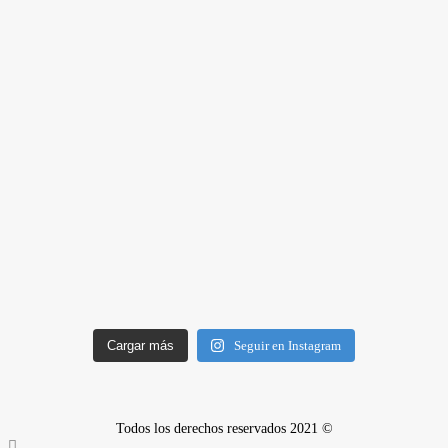
Cargar más
Seguir en Instagram
Todos los derechos reservados 2021 ©