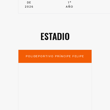
DE
1º
2026
AÑO
ESTADIO
POLIDEPORTIVO PRÍNCIPE FELIPE