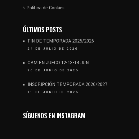
Política de Cookies
ÚLTIMOS POSTS
FIN DE TEMPORADA 2025/2026
24 DE JULIO DE 2026
CBM EN JUEGO 12-13-14 JUN
16 DE JUNIO DE 2026
INSCRIPCIÓN TEMPORADA 2026/2027
11 DE JUNIO DE 2026
SÍGUENOS EN INSTAGRAM