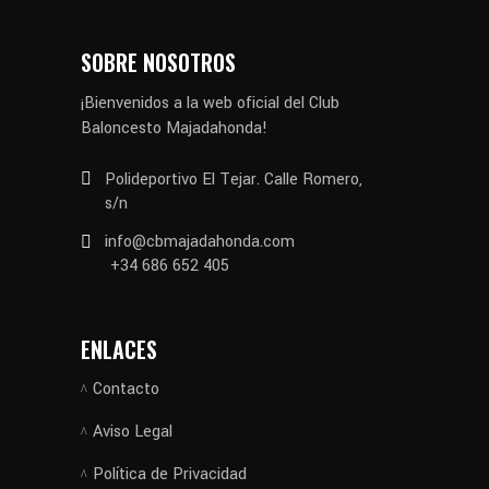
SOBRE NOSOTROS
¡Bienvenidos a la web oficial del Club
Baloncesto Majadahonda!
Polideportivo El Tejar. Calle Romero,
s/n
info@cbmajadahonda.com
+34 686 652 405
ENLACES
Contacto
Aviso Legal
Política de Privacidad