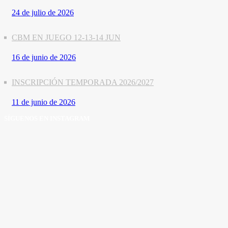
24 de julio de 2026
CBM EN JUEGO 12-13-14 JUN
16 de junio de 2026
INSCRIPCIÓN TEMPORADA 2026/2027
11 de junio de 2026
SÍGUENOS EN INSTAGRAM