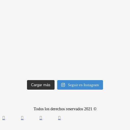
Cargar más
Seguir en Instagram
Todos los derechos reservados 2021 ©
Quiénes somos