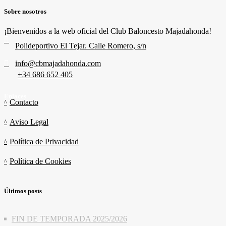
Sobre nosotros
¡Bienvenidos a la web oficial del Club Baloncesto Majadahonda!
Polideportivo El Tejar. Calle Romero, s/n
info@cbmajadahonda.com
+34 686 652 405
Enlaces
Contacto
Aviso Legal
Política de Privacidad
Política de Cookies
Últimos posts
FIN DE TEMPORADA 2025/2026