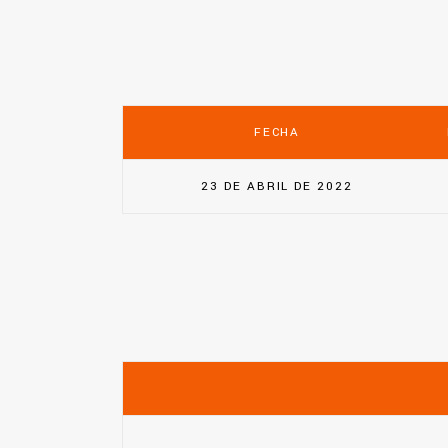
FECHA
23 DE ABRIL DE 2022