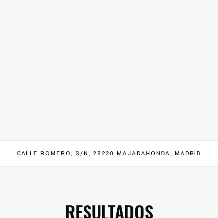
CALLE ROMERO, S/N, 28220 MAJADAHONDA, MADRID
RESULTADOS