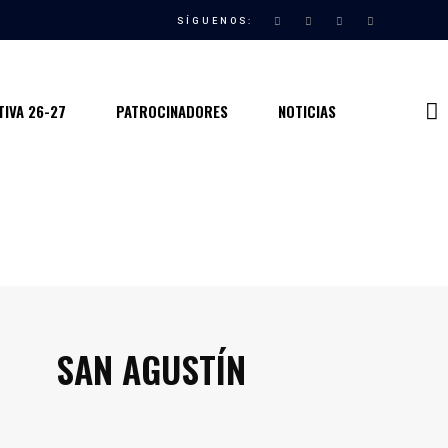
SÍGUENOS:
IVA 26-27
PATROCINADORES
NOTICIAS
SAN AGUSTÍN