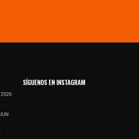
SÍGUENOS EN INSTAGRAM
/2026
 JUN
A