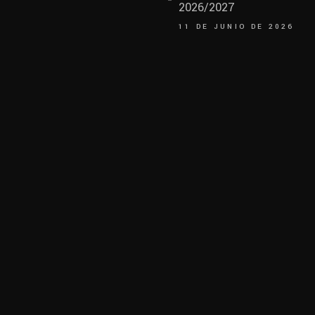
2026/2027
11 DE JUNIO DE 2026