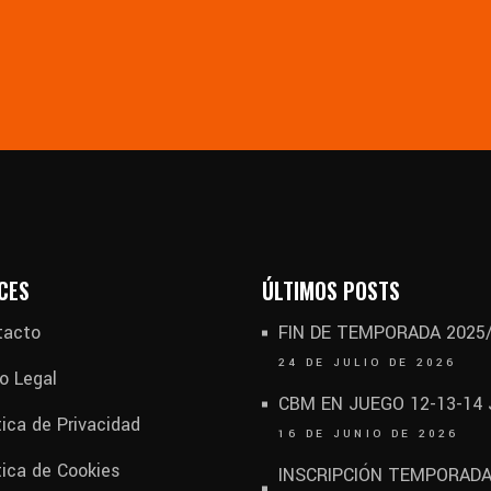
CES
ÚLTIMOS POSTS
tacto
FIN DE TEMPORADA 2025
24 DE JULIO DE 2026
o Legal
CBM EN JUEGO 12-13-14
tica de Privacidad
16 DE JUNIO DE 2026
tica de Cookies
INSCRIPCIÓN TEMPORAD