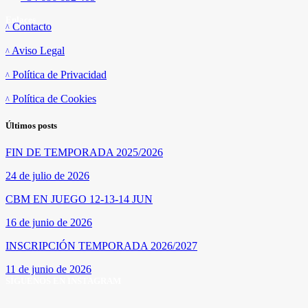
Enlaces
Contacto
Aviso Legal
Política de Privacidad
Política de Cookies
Últimos posts
FIN DE TEMPORADA 2025/2026
24 de julio de 2026
CBM EN JUEGO 12-13-14 JUN
16 de junio de 2026
INSCRIPCIÓN TEMPORADA 2026/2027
11 de junio de 2026
SÍGUENOS EN INSTAGRAM