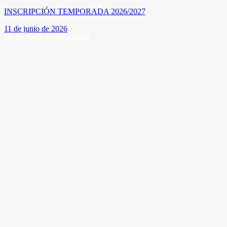
INSCRIPCIÓN TEMPORADA 2026/2027
11 de junio de 2026
SÍGUENOS EN INSTAGRAM