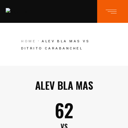
HOME
ALEV BLA MAS VS
DITRITO CARABANCHEL
ALEV BLA MAS
62
VS