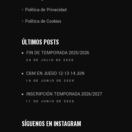
Política de Privacidad
Política de Cookies
ÚLTIMOS POSTS
FIN DE TEMPORADA 2025/2026
24 DE JULIO DE 2026
CBM EN JUEGO 12-13-14 JUN
16 DE JUNIO DE 2026
INSCRIPCIÓN TEMPORADA 2026/2027
11 DE JUNIO DE 2026
SÍGUENOS EN INSTAGRAM