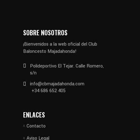
SOBRE NOSOTROS
¡Bienvenidos a la web oficial del Club
Baloncesto Majadahonda!
Polideportivo El Tejar. Calle Romero,
s/n
info@cbmajadahonda.com
+34 686 652 405
ENLACES
Contacto
Aviso Legal