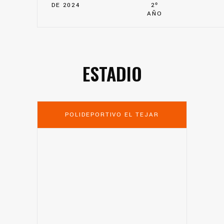
DE 2024
2º
AÑO
ESTADIO
POLIDEPORTIVO EL TEJAR