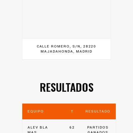
CALLE ROMERO, S/N, 28220
MAJADAHONDA, MADRID
RESULTADOS
EQUIPO
T
RESULTADO
ALEV BLA
62
PARTIDOS
MAS
GANADOS