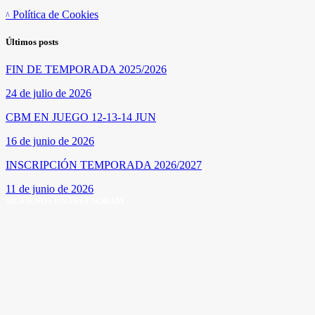
Política de Cookies
Últimos posts
FIN DE TEMPORADA 2025/2026
24 de julio de 2026
CBM EN JUEGO 12-13-14 JUN
16 de junio de 2026
INSCRIPCIÓN TEMPORADA 2026/2027
11 de junio de 2026
SÍGUENOS EN INSTAGRAM