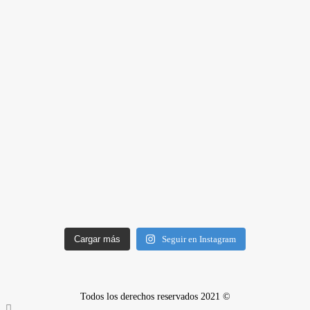
Cargar más
Seguir en Instagram
Todos los derechos reservados 2021 ©