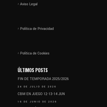
Aviso Legal
Política de Privacidad
Política de Cookies
ÚLTIMOS POSTS
FIN DE TEMPORADA 2025/2026
24 DE JULIO DE 2026
CBM EN JUEGO 12-13-14 JUN
16 DE JUNIO DE 2026