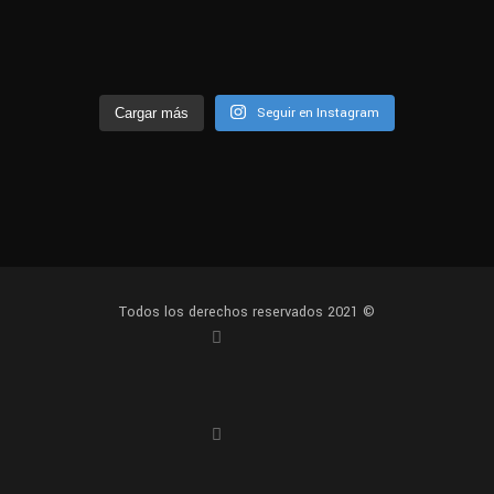
Seguir en Instagram
Cargar más
Todos los derechos reservados 2021 ©