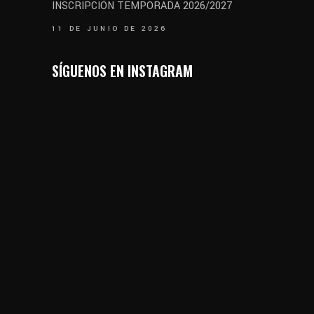
INSCRIPCIÓN TEMPORADA 2026/2027
11 DE JUNIO DE 2026
SÍGUENOS EN INSTAGRAM