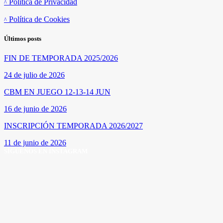
Política de Privacidad
Política de Cookies
Últimos posts
FIN DE TEMPORADA 2025/2026
24 de julio de 2026
CBM EN JUEGO 12-13-14 JUN
16 de junio de 2026
INSCRIPCIÓN TEMPORADA 2026/2027
11 de junio de 2026
SÍGUENOS EN INSTAGRAM