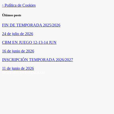
Política de Cookies
Últimos posts
FIN DE TEMPORADA 2025/2026
24 de julio de 2026
CBM EN JUEGO 12-13-14 JUN
16 de junio de 2026
INSCRIPCIÓN TEMPORADA 2026/2027
11 de junio de 2026
SÍGUENOS EN INSTAGRAM