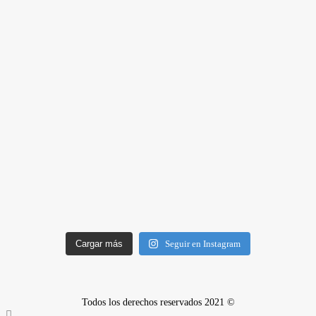
Cargar más
Seguir en Instagram
Todos los derechos reservados 2021 ©