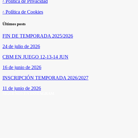
Política de Privacidad
Política de Cookies
Últimos posts
FIN DE TEMPORADA 2025/2026
24 de julio de 2026
CBM EN JUEGO 12-13-14 JUN
16 de junio de 2026
INSCRIPCIÓN TEMPORADA 2026/2027
11 de junio de 2026
SÍGUENOS EN INSTAGRAM