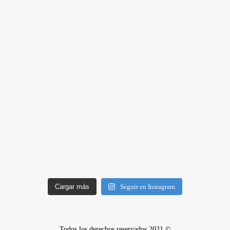
Cargar más
Seguir en Instagram
Todos los derechos reservados 2021 ©