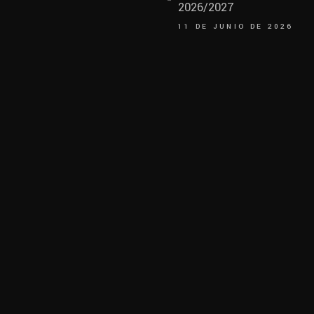
2026/2027
11 DE JUNIO DE 2026