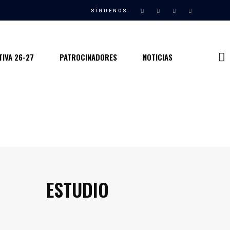
SÍGUENOS:
IVA 26-27
PATROCINADORES
NOTICIAS
ESTUDIO