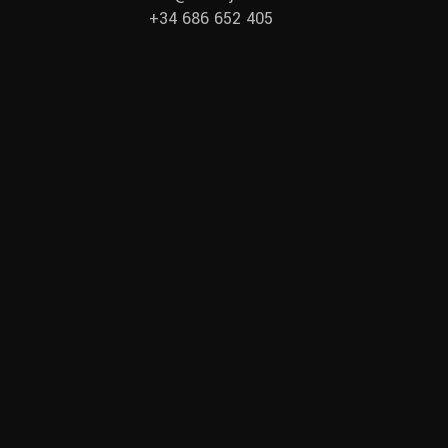
+34 686 652 405