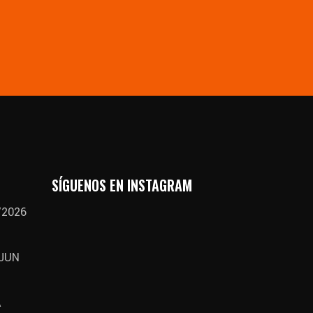
SÍGUENOS EN INSTAGRAM
/2026
 JUN
A