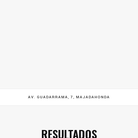
AV. GUADARRAMA, 7, MAJADAHONDA
RESULTADOS