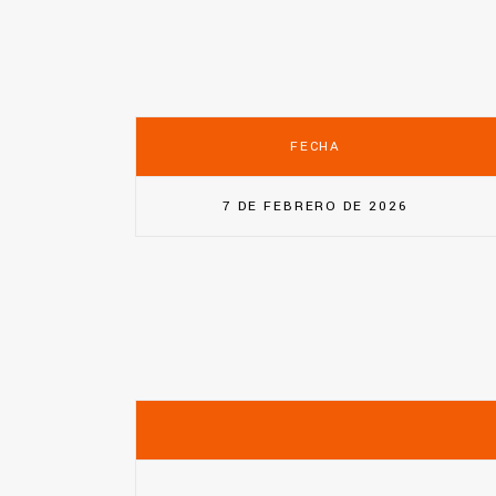
FECHA
7 DE FEBRERO DE 2026