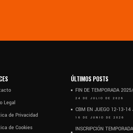
CES
ÚLTIMOS POSTS
tacto
FIN DE TEMPORADA 2025
24 DE JULIO DE 2026
o Legal
CBM EN JUEGO 12-13-14
tica de Privacidad
16 DE JUNIO DE 2026
tica de Cookies
INSCRIPCIÓN TEMPORAD