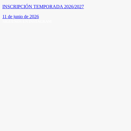
INSCRIPCIÓN TEMPORADA 2026/2027
11 de junio de 2026
SÍGUENOS EN INSTAGRAM