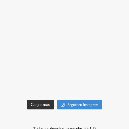
Cargar más
Seguir en Instagram
Todos los derechos reservados 2021 ©