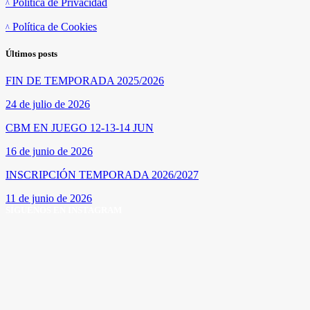
Política de Privacidad
Política de Cookies
Últimos posts
FIN DE TEMPORADA 2025/2026
24 de julio de 2026
CBM EN JUEGO 12-13-14 JUN
16 de junio de 2026
INSCRIPCIÓN TEMPORADA 2026/2027
11 de junio de 2026
SÍGUENOS EN INSTAGRAM