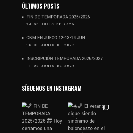
ÚLTIMOS POSTS
FIN DE TEMPORADA 2025/2026
24 DE JULIO DE 2026
CBM EN JUEGO 12-13-14 JUN
16 DE JUNIO DE 2026
INSCRIPCIÓN TEMPORADA 2026/2027
11 DE JUNIO DE 2026
SÍGUENOS EN INSTAGRAM