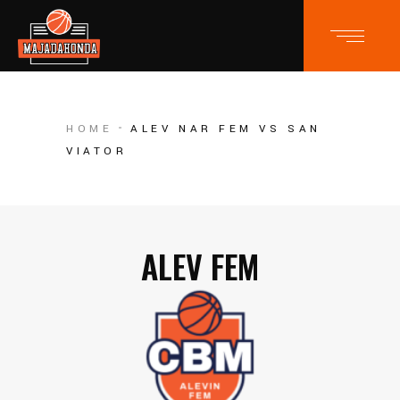
HOME
ALEV NAR FEM VS SAN
VIATOR
ALEV FEM