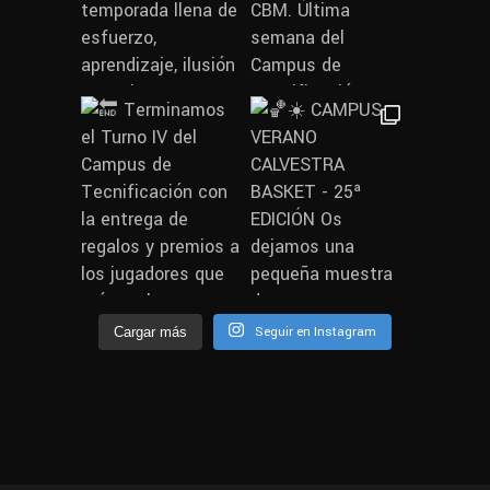
Seguir en Instagram
Cargar más