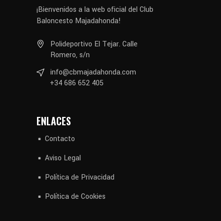
¡Bienvenidos a la web oficial del Club
Baloncesto Majadahonda!
Polideportivo El Tejar. Calle
Romero, s/n
info@cbmajadahonda.com
+34 686 652 405
ENLACES
Contacto
Aviso Legal
Política de Privacidad
Política de Cookies