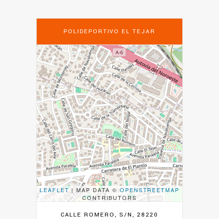
POLIDEPORTIVO EL TEJAR
LEAFLET
| MAP DATA ©
OPENSTREETMAP
CONTRIBUTORS
CALLE ROMERO, S/N, 28220