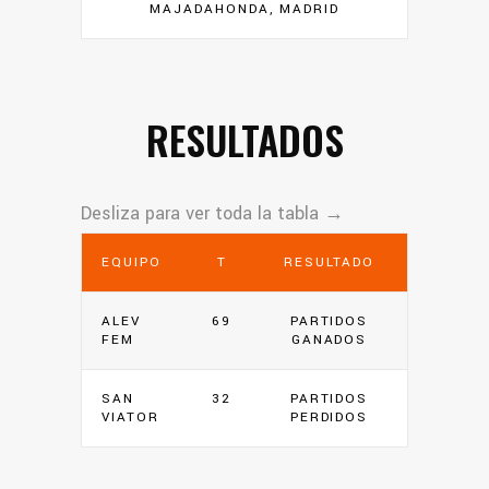
MAJADAHONDA, MADRID
RESULTADOS
EQUIPO
T
RESULTADO
ALEV
69
PARTIDOS
FEM
GANADOS
SAN
32
PARTIDOS
VIATOR
PERDIDOS