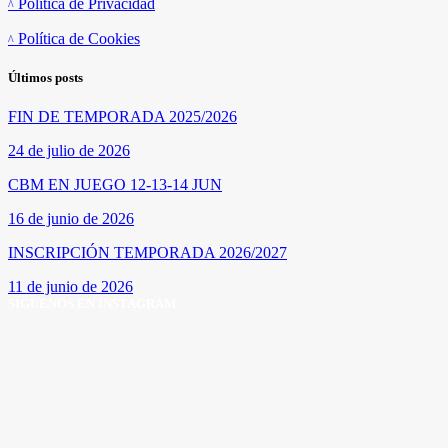
Política de Privacidad
Política de Cookies
Últimos posts
FIN DE TEMPORADA 2025/2026
24 de julio de 2026
CBM EN JUEGO 12-13-14 JUN
16 de junio de 2026
INSCRIPCIÓN TEMPORADA 2026/2027
11 de junio de 2026
SÍGUENOS EN INSTAGRAM