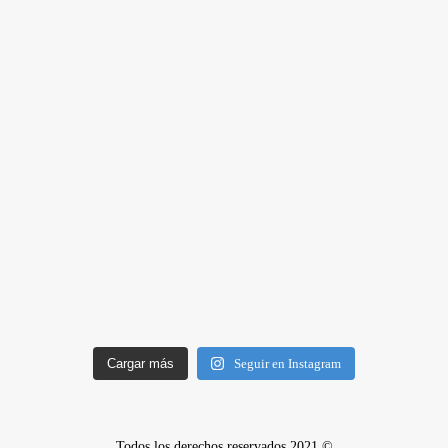
Cargar más
Seguir en Instagram
Todos los derechos reservados 2021 ©