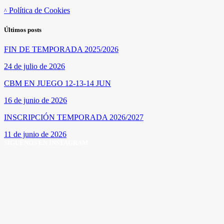
Política de Cookies
Últimos posts
FIN DE TEMPORADA 2025/2026
24 de julio de 2026
CBM EN JUEGO 12-13-14 JUN
16 de junio de 2026
INSCRIPCIÓN TEMPORADA 2026/2027
11 de junio de 2026
SÍGUENOS EN INSTAGRAM