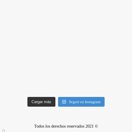
Cargar más
Seguir en Instagram
Todos los derechos reservados 2021 ©