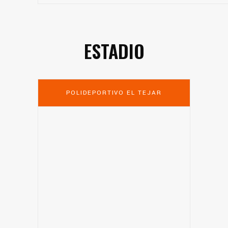
ESTADIO
POLIDEPORTIVO EL TEJAR