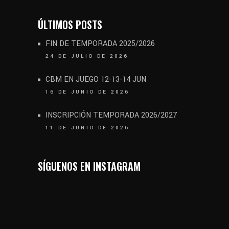
ÚLTIMOS POSTS
FIN DE TEMPORADA 2025/2026
24 DE JULIO DE 2026
CBM EN JUEGO 12-13-14 JUN
16 DE JUNIO DE 2026
INSCRIPCIÓN TEMPORADA 2026/2027
11 DE JUNIO DE 2026
SÍGUENOS EN INSTAGRAM