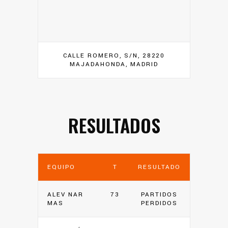
CALLE ROMERO, S/N, 28220
MAJADAHONDA, MADRID
RESULTADOS
EQUIPO
T
RESULTADO
ALEV NAR
73
PARTIDOS
MAS
PERDIDOS