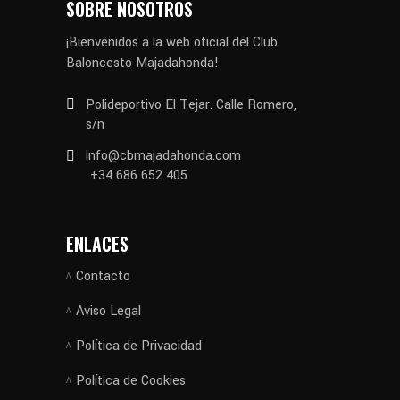
SOBRE NOSOTROS
¡Bienvenidos a la web oficial del Club
Baloncesto Majadahonda!
Polideportivo El Tejar. Calle Romero,
s/n
info@cbmajadahonda.com
+34 686 652 405
ENLACES
Contacto
Aviso Legal
Política de Privacidad
Política de Cookies