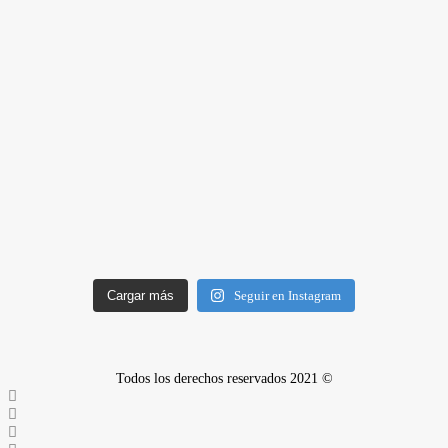
Cargar más
Seguir en Instagram
Todos los derechos reservados 2021 ©