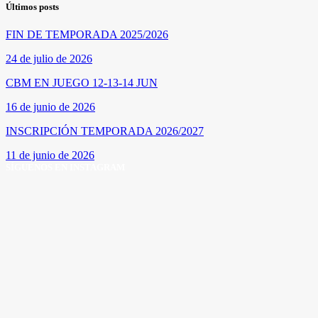
Últimos posts
FIN DE TEMPORADA 2025/2026
24 de julio de 2026
CBM EN JUEGO 12-13-14 JUN
16 de junio de 2026
INSCRIPCIÓN TEMPORADA 2026/2027
11 de junio de 2026
SÍGUENOS EN INSTAGRAM