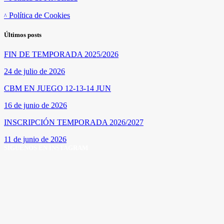
Política de Cookies
Últimos posts
FIN DE TEMPORADA 2025/2026
24 de julio de 2026
CBM EN JUEGO 12-13-14 JUN
16 de junio de 2026
INSCRIPCIÓN TEMPORADA 2026/2027
11 de junio de 2026
SÍGUENOS EN INSTAGRAM