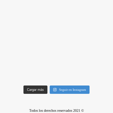
Cargar más
Seguir en Instagram
Todos los derechos reservados 2021 ©