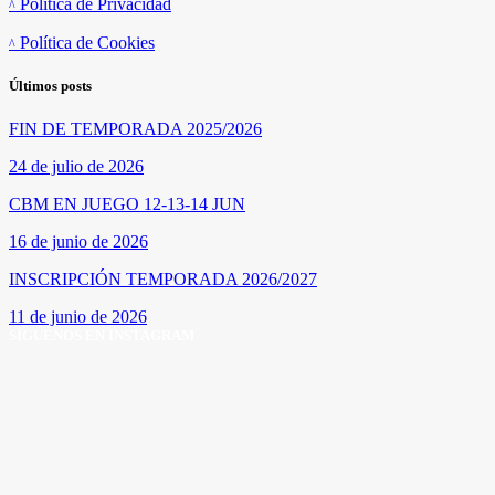
Política de Privacidad
Política de Cookies
Últimos posts
FIN DE TEMPORADA 2025/2026
24 de julio de 2026
CBM EN JUEGO 12-13-14 JUN
16 de junio de 2026
INSCRIPCIÓN TEMPORADA 2026/2027
11 de junio de 2026
SÍGUENOS EN INSTAGRAM