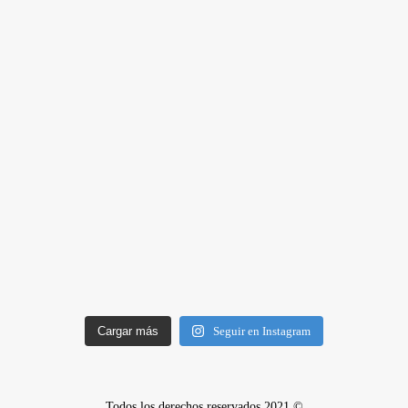
Cargar más
Seguir en Instagram
Todos los derechos reservados 2021 ©