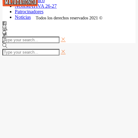
Seguro Médico
NORMATIVA 26-27
Patrocinadores
Noticias
Todos los derechos reservados 2021 ©