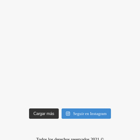
Cargar más
Seguir en Instagram
Todos los derechos reservados 2021 ©