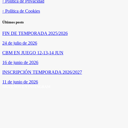
Política de Privacidad
Política de Cookies
Últimos posts
FIN DE TEMPORADA 2025/2026
24 de julio de 2026
CBM EN JUEGO 12-13-14 JUN
16 de junio de 2026
INSCRIPCIÓN TEMPORADA 2026/2027
11 de junio de 2026
SÍGUENOS EN INSTAGRAM