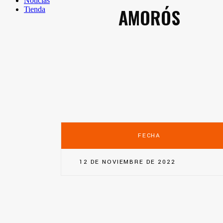
Noticias
AMORÓS
Tienda
FECHA
12 DE NOVIEMBRE DE 2022