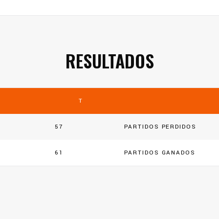
RESULTADOS
T
57
PARTIDOS PERDIDOS
61
PARTIDOS GANADOS