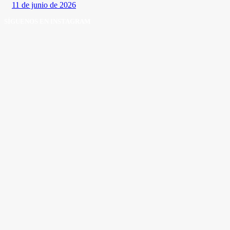
11 de junio de 2026
SÍGUENOS EN INSTAGRAM