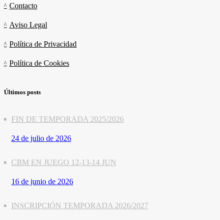
Contacto
Aviso Legal
Política de Privacidad
Política de Cookies
Últimos posts
FIN DE TEMPORADA 2025/2026
24 de julio de 2026
CBM EN JUEGO 12-13-14 JUN
16 de junio de 2026
INSCRIPCIÓN TEMPORADA 2026/2027