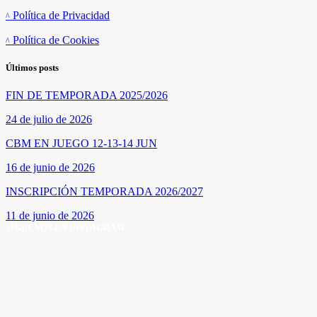
Política de Privacidad
Política de Cookies
Últimos posts
FIN DE TEMPORADA 2025/2026
24 de julio de 2026
CBM EN JUEGO 12-13-14 JUN
16 de junio de 2026
INSCRIPCIÓN TEMPORADA 2026/2027
11 de junio de 2026
SÍGUENOS EN INSTAGRAM