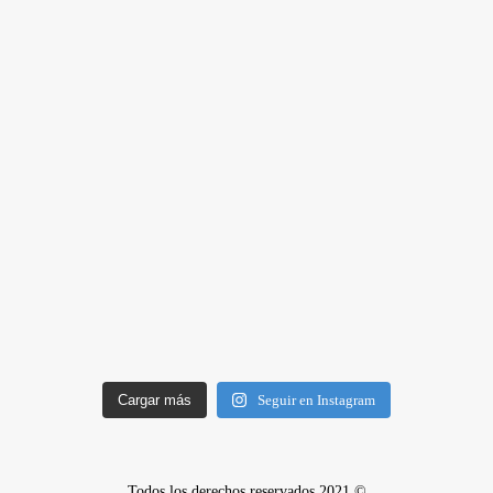
Cargar más
Seguir en Instagram
Todos los derechos reservados 2021 ©