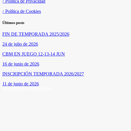
Política de Privacidad
Política de Cookies
Últimos posts
FIN DE TEMPORADA 2025/2026
24 de julio de 2026
CBM EN JUEGO 12-13-14 JUN
16 de junio de 2026
INSCRIPCIÓN TEMPORADA 2026/2027
11 de junio de 2026
SÍGUENOS EN INSTAGRAM