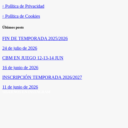
Política de Privacidad
Política de Cookies
Últimos posts
FIN DE TEMPORADA 2025/2026
24 de julio de 2026
CBM EN JUEGO 12-13-14 JUN
16 de junio de 2026
INSCRIPCIÓN TEMPORADA 2026/2027
11 de junio de 2026
SÍGUENOS EN INSTAGRAM