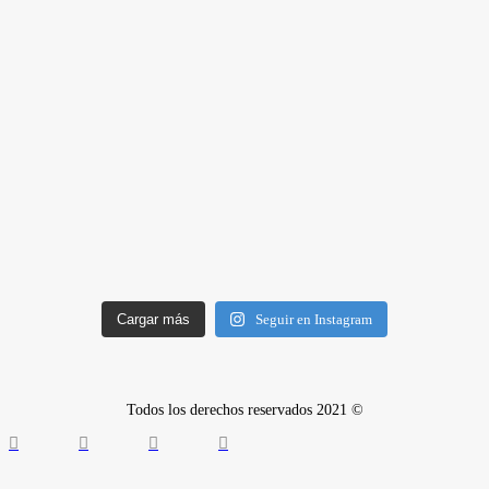
Cargar más
Seguir en Instagram
Todos los derechos reservados 2021 ©
Quiénes somos