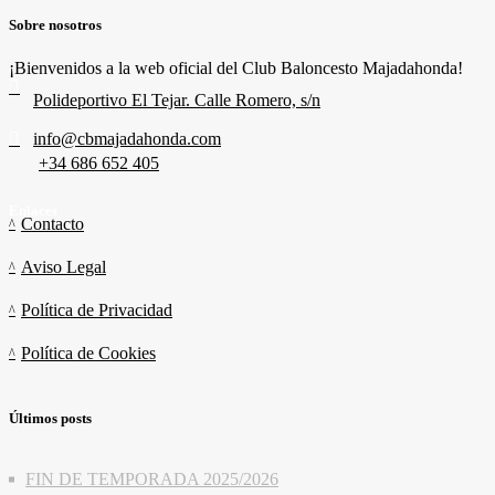
Sobre nosotros
¡Bienvenidos a la web oficial del Club Baloncesto Majadahonda!
Polideportivo El Tejar. Calle Romero, s/n
info@cbmajadahonda.com
+34 686 652 405
Enlaces
Contacto
Aviso Legal
Política de Privacidad
Política de Cookies
Últimos posts
FIN DE TEMPORADA 2025/2026