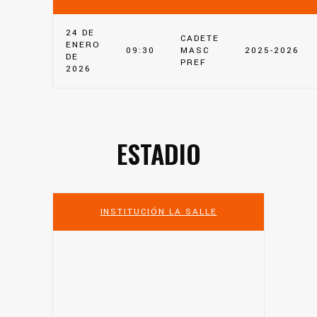
24 DE
CADETE
ENERO
09:30
MASC
2025-2026
DE
PREF
2026
ESTADIO
INSTITUCIÓN LA SALLE