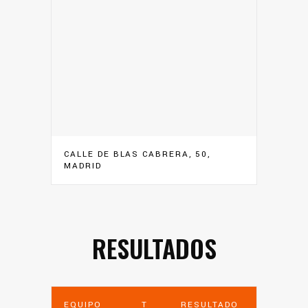
CALLE DE BLAS CABRERA, 50,
MADRID
RESULTADOS
EQUIPO
T
RESULTADO