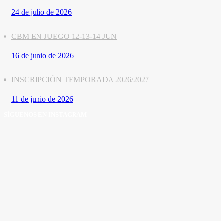
24 de julio de 2026
CBM EN JUEGO 12-13-14 JUN
16 de junio de 2026
INSCRIPCIÓN TEMPORADA 2026/2027
11 de junio de 2026
SÍGUENOS EN INSTAGRAM