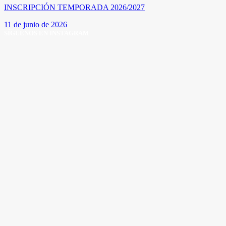
INSCRIPCIÓN TEMPORADA 2026/2027
11 de junio de 2026
SÍGUENOS EN INSTAGRAM