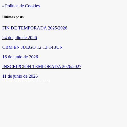
Política de Cookies
Últimos posts
FIN DE TEMPORADA 2025/2026
24 de julio de 2026
CBM EN JUEGO 12-13-14 JUN
16 de junio de 2026
INSCRIPCIÓN TEMPORADA 2026/2027
11 de junio de 2026
SÍGUENOS EN INSTAGRAM