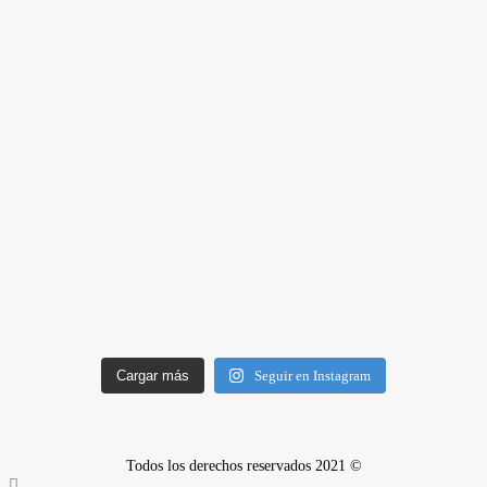
Cargar más
Seguir en Instagram
Todos los derechos reservados 2021 ©