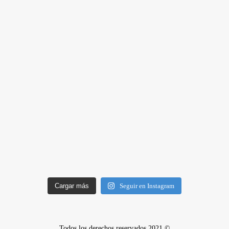
Cargar más
Seguir en Instagram
Todos los derechos reservados 2021 ©