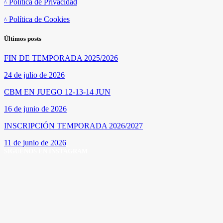
Política de Privacidad
Política de Cookies
Últimos posts
FIN DE TEMPORADA 2025/2026
24 de julio de 2026
CBM EN JUEGO 12-13-14 JUN
16 de junio de 2026
INSCRIPCIÓN TEMPORADA 2026/2027
11 de junio de 2026
SÍGUENOS EN INSTAGRAM