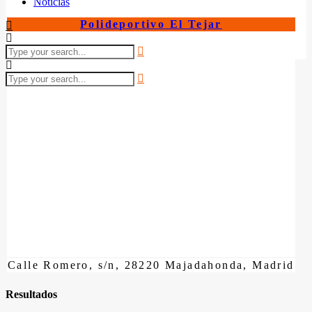
Noticias
Polideportivo El Tejar
Calle Romero, s/n, 28220 Majadahonda, Madrid
Resultados