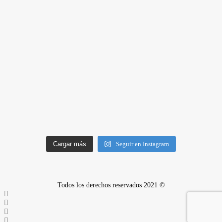
Cargar más
Seguir en Instagram
Todos los derechos reservados 2021 ©