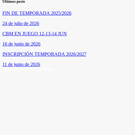
Últimos posts
FIN DE TEMPORADA 2025/2026
24 de julio de 2026
CBM EN JUEGO 12-13-14 JUN
16 de junio de 2026
INSCRIPCIÓN TEMPORADA 2026/2027
11 de junio de 2026
SÍGUENOS EN INSTAGRAM