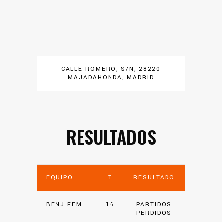
CALLE ROMERO, S/N, 28220
MAJADAHONDA, MADRID
RESULTADOS
EQUIPO
T
RESULTADO
BENJ FEM
16
PARTIDOS
PERDIDOS