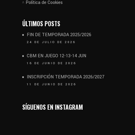
Política de Cookies
ÚLTIMOS POSTS
FIN DE TEMPORADA 2025/2026
24 DE JULIO DE 2026
CBM EN JUEGO 12-13-14 JUN
16 DE JUNIO DE 2026
INSCRIPCIÓN TEMPORADA 2026/2027
11 DE JUNIO DE 2026
SÍGUENOS EN INSTAGRAM