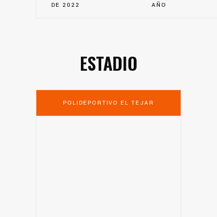
DE 2022
AÑO
ESTADIO
POLIDEPORTIVO EL TEJAR