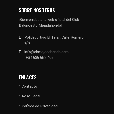
SOBRE NOSOTROS
¡Bienvenidos a la web oficial del Club
Baloncesto Majadahonda!
Polideportivo El Tejar. Calle Romero,
s/n
info@cbmajadahonda.com
+34 686 652 405
ENLACES
Contacto
Aviso Legal
Política de Privacidad